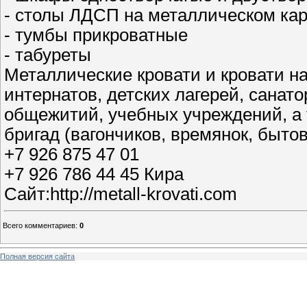
- столы ЛДСП на металлическом ка
- тумбы прикроватные
- табуреты
Металлические кровати и кровати н
интернатов, детских лагерей, санато
общежитий, учебных учреждений, а 
бригад (вагончиков, времянок, бытов
+7 926 875 47 01
+7 926 786 44 45 Кира
Сайт:http://metall-krovati.com
Всего комментариев
:
0
Полная версия сайта