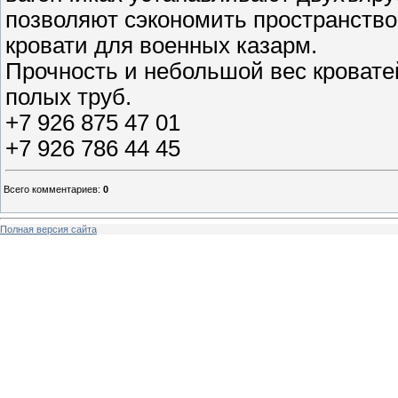
позволяют сэкономить пространство
кровати для военных казарм.
Прочность и небольшой вес кровате
полых труб.
+7 926 875 47 01
+7 926 786 44 45
Всего комментариев
:
0
Полная версия сайта