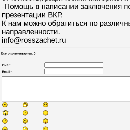
-Помощь в написании заключения по
презентации ВКР.
К нам можно обратиться по различн
направленности.
info@rosszachet.ru
Всего комментариев
:
0
Имя *:
Email *: