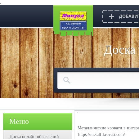
.
Доска
Меню
Металлические кровати в интерн
https://metall-krovati.com/
Доска онлайн объявлений