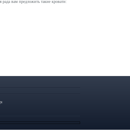
 рада вам предложить такие кровати: