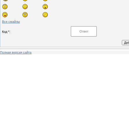
Все смайлы
Код *:
Полная версия сайта