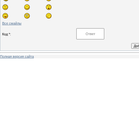
Все смайлы
Код *:
Полная версия сайта