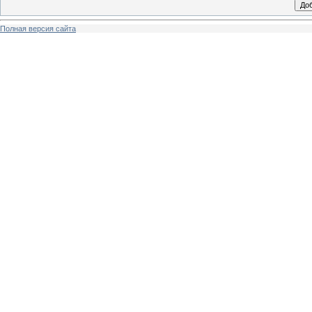
Полная версия сайта