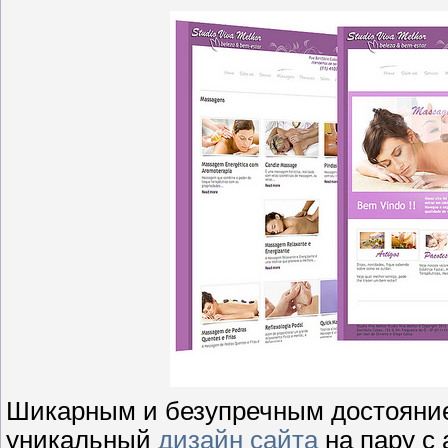
Шикарным и безупречным достояние
уникальный
дизайн сайта
на пару с