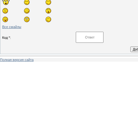
Все смайлы
Код *:
Полная версия сайта