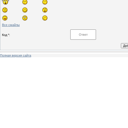
Все смайлы
Код *:
Полная версия сайта