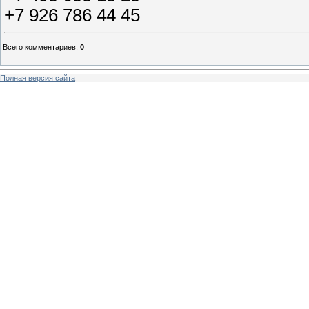
+7 926 786 44 45
Всего комментариев
:
0
Полная версия сайта