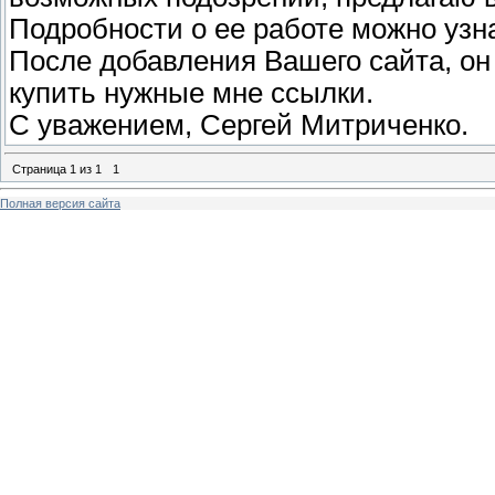
Подробности о ее работе можно узн
После добавления Вашего сайта, он 
купить нужные мне ссылки.
С уважением, Сергей Митриченко.
Страница
1
из
1
1
Полная версия сайта